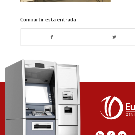
Compartir esta entrada