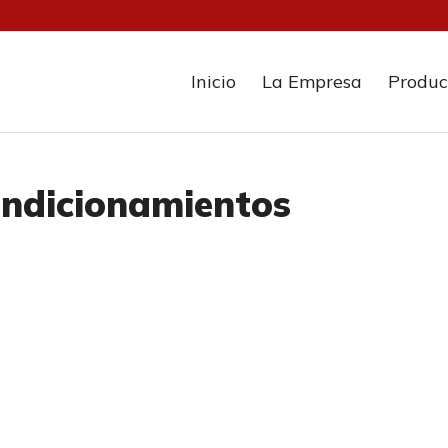
Inicio
La Empresa
Produc
ondicionamientos