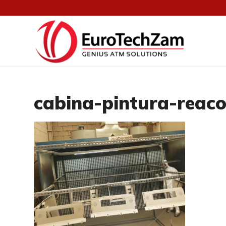
cabina-pintura-reac