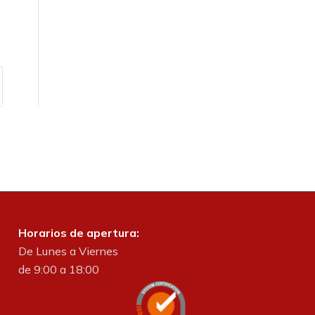
Horarios de apertura:
De Lunes a Viernes
de 9:00 a 18:00