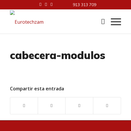
913 313 709
cabecera-modulos
Compartir esta entrada