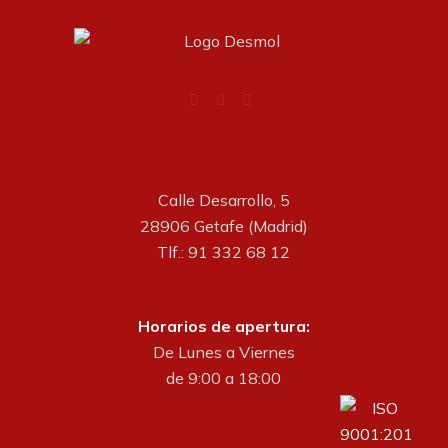
Calle Desarrollo, 5
28906 Getafe (Madrid)
Tlf.: 91 332 68 12
Horarios de apertura:
De Lunes a Viernes
de 9:00 a 18:00