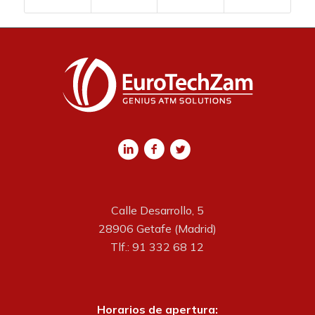
Calle Desarrollo, 5
28906 Getafe (Madrid)
Tlf.: 91 332 68 12
Horarios de apertura: