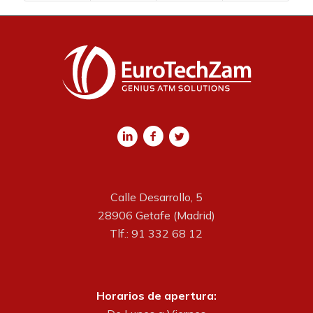
Calle Desarrollo, 5
28906 Getafe (Madrid)
Tlf.: 91 332 68 12
Horarios de apertura: