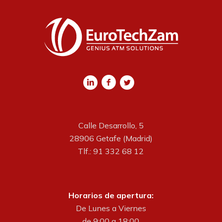
Calle Desarrollo, 5
28906 Getafe (Madrid)
Tlf.: 91 332 68 12
Horarios de apertura:
De Lunes a Viernes
de 9:00 a 18:00