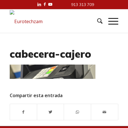
913 313 709
cabecera-cajero
Compartir esta entrada