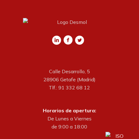
Calle Desarrollo, 5
28906 Getafe (Madrid)
Tlf.: 91 332 68 12
Horarios de apertura:
De Lunes a Viernes
de 9:00 a 18:00