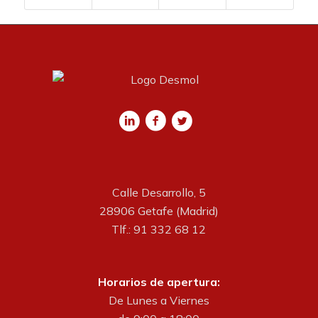
Calle Desarrollo, 5
28906 Getafe (Madrid)
Tlf.: 91 332 68 12
Horarios de apertura:
De Lunes a Viernes