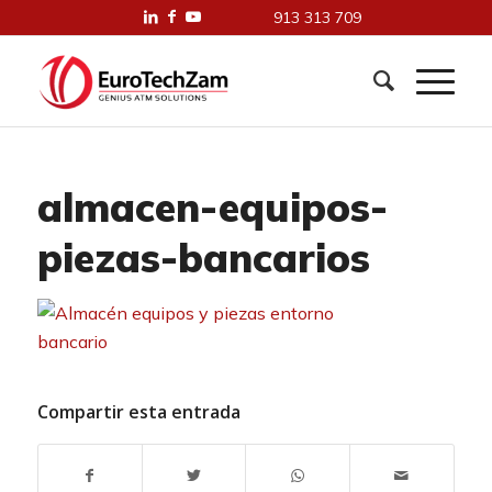
913 313 709
almacen-equipos-
piezas-bancarios
Compartir esta entrada